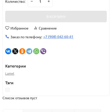
Количество:
В КОРЗИНУ
Избранное
Сравнение
+7 (908) 042-60-41
Заказ по телефону:
Категории
Lamel
Тэги
Список отзывов пуст