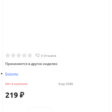
0 Отзывов
Применяется в других моделях:
Бренды
Нет в наличии
Код:
6586
219
₽