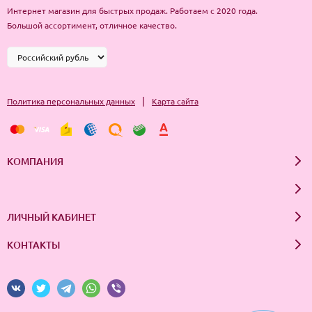
Интернет магазин для быстрых продаж. Работаем с 2020 года.
Большой ассортимент, отличное качество.
|
Политика персональных данных
Карта сайта
КОМПАНИЯ
ЛИЧНЫЙ КАБИНЕТ
КОНТАКТЫ