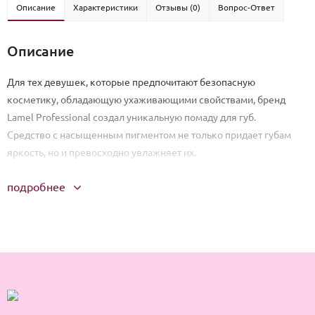
Описание
Характеристики
Отзывы (0)
Вопрос-Ответ
Описание
Для тех девушек, которые предпочитают безопасную
косметику, обладающую ухаживающими свойствами, бренд
Lamel Professional создал уникальную помаду для губ.
Средство с насыщенным пигментом не только придает губам
яркость, но и превосходно увлажняет их.
подробнее