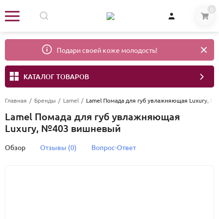
0
Подари своей коже молодость!
КАТАЛОГ ТОВАРОВ
Главная
/
Бренды
/
Lamel
/
Lamel Помада для губ увлажняющая Luxury, 
Lamel Помада для губ увлажняющая
Luxury, №403 вишневый
Обзор
Отзывы (0)
Вопрос-Ответ