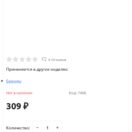
0 Отзывов
Применяется в других моделях:
Бренды
Нет в наличии
Код:
7408
309
₽
Количество: