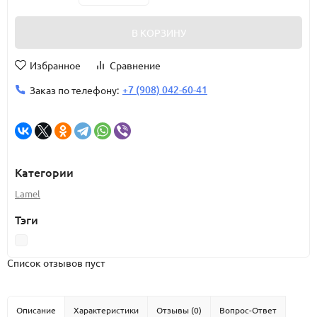
В КОРЗИНУ
Избранное
Сравнение
+7 (908) 042-60-41
Заказ по телефону:
Категории
Lamel
Тэги
Список отзывов пуст
Описание
Характеристики
Отзывы (0)
Вопрос-Ответ