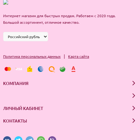
Интернет магазин для быстрых продаж. Работаем с 2020 года.
Большой ассортимент, отличное качество.
|
Политика персональных данных
Карта сайта
КОМПАНИЯ
ЛИЧНЫЙ КАБИНЕТ
КОНТАКТЫ