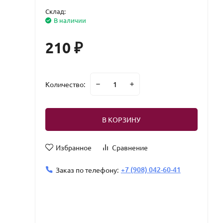
Склад:
В наличии
210
₽
Количество:
В КОРЗИНУ
Избранное
Сравнение
+7 (908) 042-60-41
Заказ по телефону: