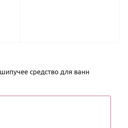
шипучее средство для ванн