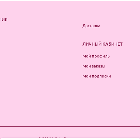
НИЯ
Доставка
ЛИЧНЫЙ КАБИНЕТ
Мой профиль
Мои заказы
Мои подписки
© 2026 InSale. Все права защищены