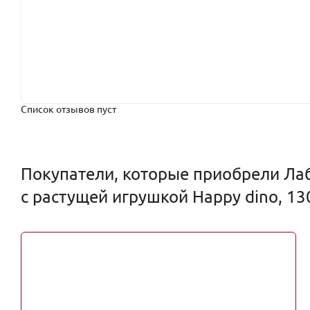
Список отзывов пуст
Покупатели, которые приобрели Ла
с растущей игрушкой Happy dino, 130