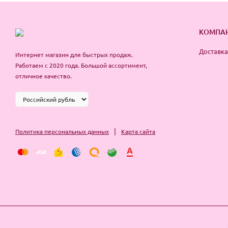
КОМПА
Доставка
Интернет магазин для быстрых продаж.
Работаем с 2020 года. Большой ассортимент,
отличное качество.
|
Политика персональных данных
Карта сайта