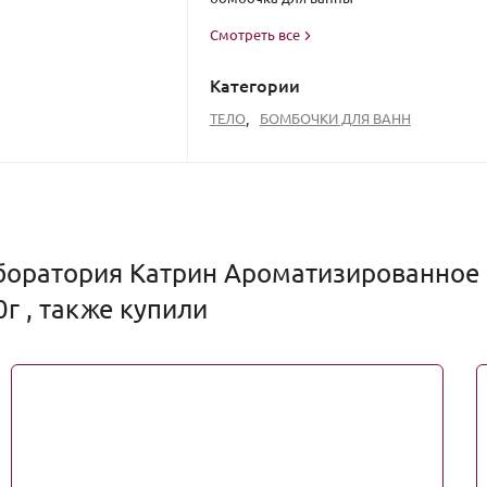
Смотреть все
Категории
ТЕЛО
,
БОМБОЧКИ ДЛЯ ВАНН
боратория Катрин Ароматизированное 
г , также купили