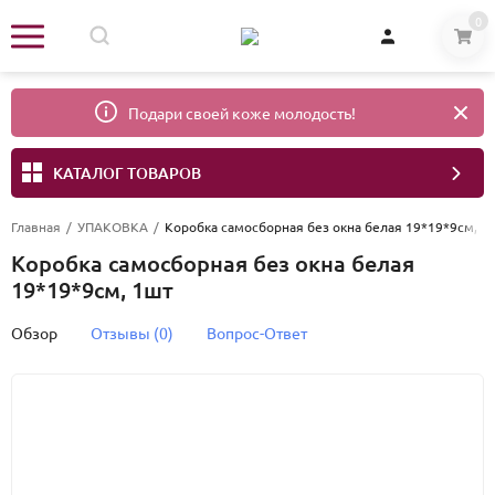
0
Подари своей коже молодость!
КАТАЛОГ ТОВАРОВ
Главная
/
УПАКОВКА
/
Коробка самосборная без окна белая 19*19*9см, 1
Коробка самосборная без окна белая
19*19*9см, 1шт
Обзор
Отзывы (0)
Вопрос-Ответ