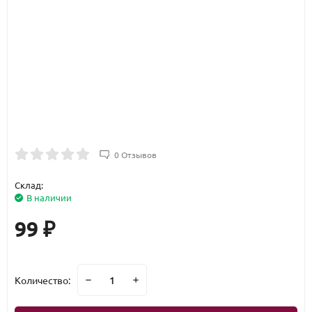
0 Отзывов
Склад:
В наличии
99
₽
Количество: