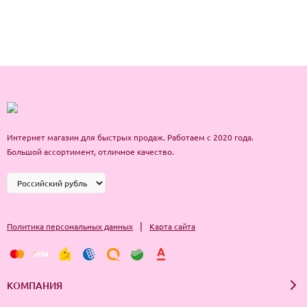
Интернет магазин для быстрых продаж. Работаем с 2020 года.
Большой ассортимент, отличное качество.
|
Политика персональных данных
Карта сайта
КОМПАНИЯ