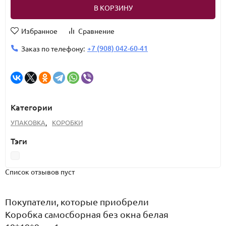
В КОРЗИНУ
Избранное
Сравнение
+7 (908) 042-60-41
Заказ по телефону:
Категории
УПАКОВКА
,
КОРОБКИ
Тэги
Список отзывов пуст
Покупатели, которые приобрели
Коробка самосборная без окна белая