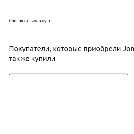
Список отзывов пуст
Покупатели, которые приобрели Jo
также купили