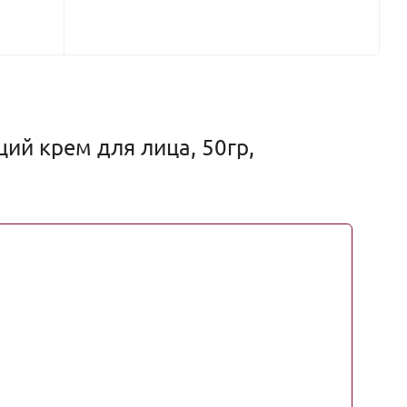
й крем для лица, 50гр,