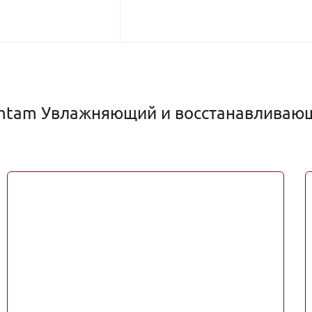
mtam Увлажняющий и восстанавливающи