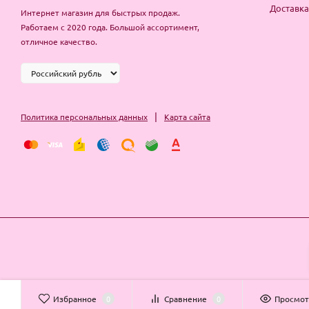
Доставка
Интернет магазин для быстрых продаж.
Работаем с 2020 года. Большой ассортимент,
отличное качество.
|
Политика персональных данных
Карта сайта
Избранное
0
Сравнение
0
Просмо