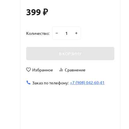
399
₽
Количество:
В КОРЗИНУ
Избранное
Сравнение
+7 (908) 042-60-41
Заказ по телефону: