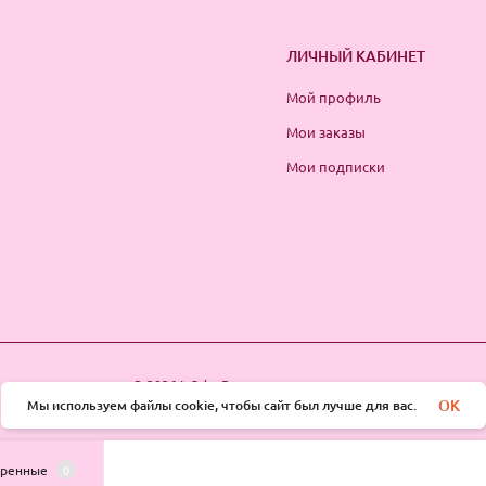
ЛИЧНЫЙ КАБИНЕТ
Мой профиль
Мои заказы
Мои подписки
© 2026 InSale. Все права защищены
OK
Мы используем файлы cookie, чтобы сайт был лучше для вас.
тренные
0