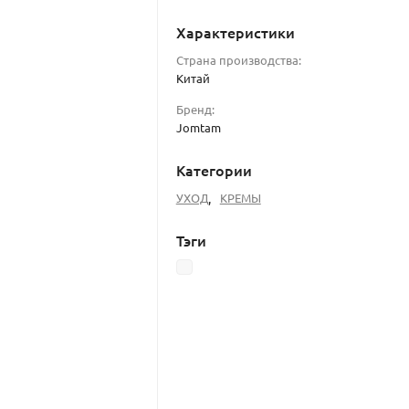
Характеристики
Страна производства:
Китай
Бренд:
Jomtam
Категории
УХОД
,
КРЕМЫ
Тэги