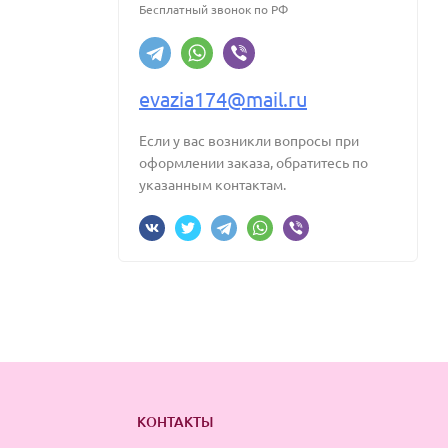
Бесплатный звонок по РФ
evazia174@mail.ru
Если у вас возникли вопросы при
оформлении заказа, обратитесь по
указанным контактам.
КОНТАКТЫ