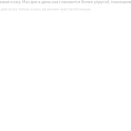
ивая кожу. Изо дня в день она становится более упругой, тонизиро
 для всех типов кожи, включая чувствительную.