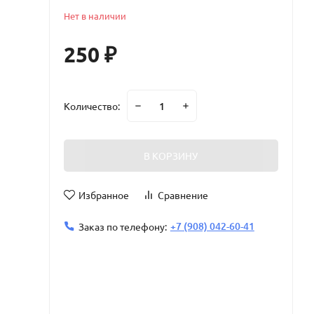
Нет в наличии
250
₽
Количество:
В КОРЗИНУ
Избранное
Сравнение
+7 (908) 042-60-41
Заказ по телефону: