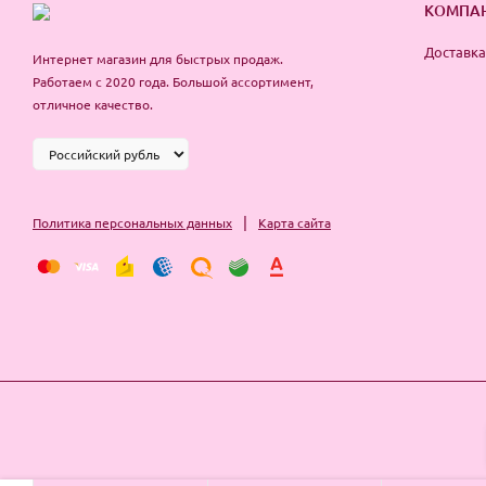
КОМПА
Доставка
Интернет магазин для быстрых продаж.
Работаем с 2020 года. Большой ассортимент,
отличное качество.
|
Политика персональных данных
Карта сайта