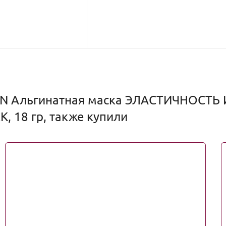
:ON Альгинатная маска ЭЛАСТИЧНОСТ
 18 гр, также купили