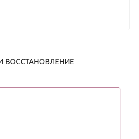
Ь И ВОССТАНОВЛЕНИЕ