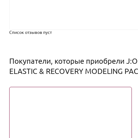
Список отзывов пуст
Покупатели, которые приобрели J
ELASTIC & RECOVERY MODELING PACK,