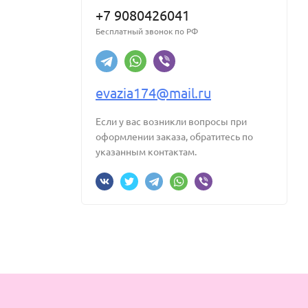
+7 9080426041
Бесплатный звонок по РФ
evazia174@mail.ru
Если у вас возникли вопросы при
оформлении заказа, обратитесь по
указанным контактам.