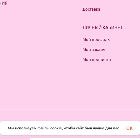
НИЯ
Доставка
ЛИЧНЫЙ КАБИНЕТ
Мой профиль
Мои заказы
Мои подписки
© 2026 InSale. Все права защищены
OK
Мы используем файлы cookie, чтобы сайт был лучше для вас.