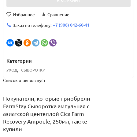
В КОРЗИНУ
Избранное
Сравнение
+7 (908) 042-60-41
Заказ по телефону:
Категории
УХОД
,
СЫВОРОТКИ
Список отзывов пуст
Покупатели, которые приобрели
FarmStay Сыворотка ампульная с
азиатской центеллой Cica Farm
Recovery Ampoule, 250мл, также
купили