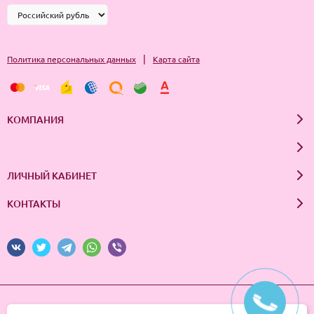
|
Политика персональных данных
Карта сайта
КОМПАНИЯ
ЛИЧНЫЙ КАБИНЕТ
КОНТАКТЫ
© 2026 InSale. Все права защищены