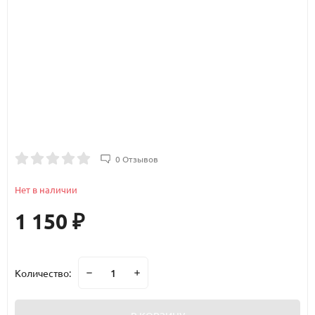
0 Отзывов
Нет в наличии
1 150
₽
Количество: