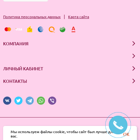
|
Политика персональных данных
Карта сайта
КОМПАНИЯ
ЛИЧНЫЙ КАБИНЕТ
КОНТАКТЫ
© 2026 InSale. Все права защищены
Мы используем файлы cookie, чтобы сайт был лучше для
OK
вас.