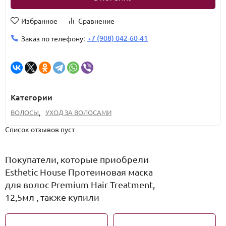
Избранное
Сравнение
+7 (908) 042-60-41
Заказ по телефону:
Категории
ВОЛОСЫ
,
УХОД ЗА ВОЛОСАМИ
Список отзывов пуст
Покупатели, которые приобрели
Esthetic House Протеиновая маска
для волос Premium Hair Treatment,
12,5мл , также купили