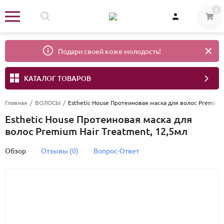
0
Подари своей коже молодость!
КАТАЛОГ ТОВАРОВ
Главная
/
ВОЛОСЫ
/
Esthetic House Протеиновая маска для волос Premium 
Esthetic House Протеиновая маска для
волос Premium Hair Treatment, 12,5мл
Обзор
Отзывы (0)
Вопрос-Ответ