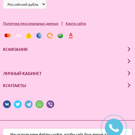
|
Политика персональных данных
Карта сайта
КОМПАНИЯ
ЛИЧНЫЙ КАБИНЕТ
КОНТАКТЫ
© 2026 InSale. Все права защищены
Мы используем файлы cookie, чтобы сайт был лучше для