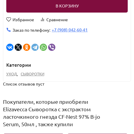
В КОРЗИНУ
Избранное
Сравнение
+7 (908) 042-60-41
Заказ по телефону:
Категории
УХОД
,
СЫВОРОТКИ
Список отзывов пуст
Покупатели, которые приобрели
Elizavecca Сыворотка с экстрактом
ласточкиного гнезда CF-Nest 97% B-jo
Serum, 50мл , также купили