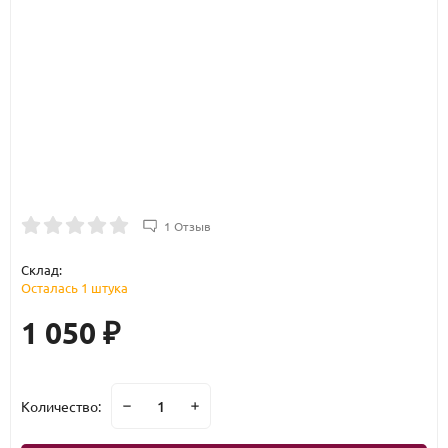
1 Отзыв
Склад:
Осталась 1 штука
1 050
₽
Количество: