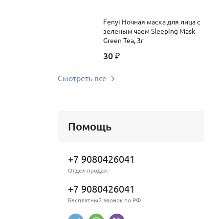
Fenyi Ночная маска для лица с
зеленым чаем Sleeping Mask
Green Tea, 3г
30
₽
Смотреть все
Помощь
+7 9080426041
Отдел продаж
+7 9080426041
Бесплатный звонок по РФ