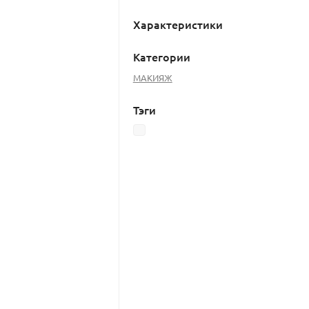
Характеристики
Категории
МАКИЯЖ
Тэги