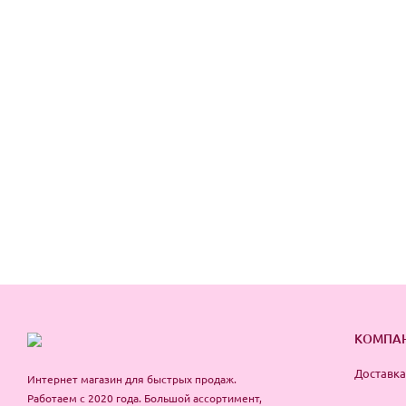
КОМПА
Доставка
Интернет магазин для быстрых продаж.
Работаем с 2020 года. Большой ассортимент,