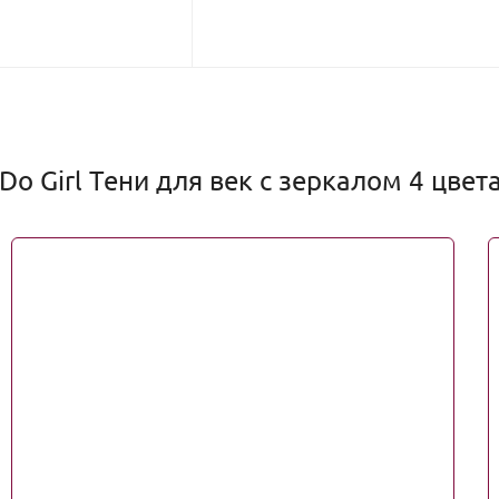
 Girl Тени для век с зеркалом 4 цвета