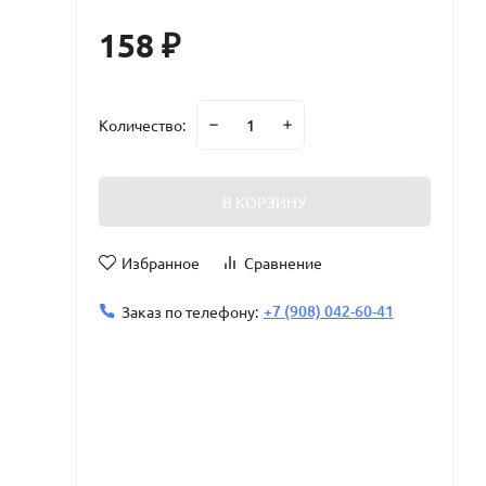
158
₽
Количество:
В КОРЗИНУ
Избранное
Сравнение
+7 (908) 042-60-41
Заказ по телефону: