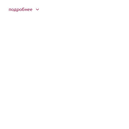
подробнее