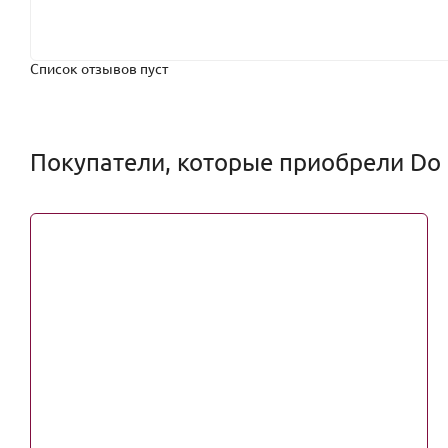
Список отзывов пуст
Покупатели, которые приобрели Do Do