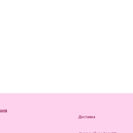
НИЯ
Доставка