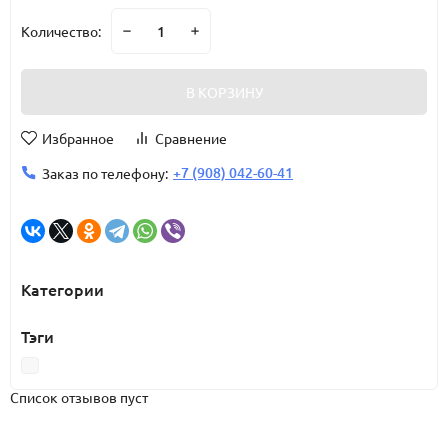
Количество:
В КОРЗИНУ
Избранное
Сравнение
+7 (908) 042-60-41
Заказ по телефону:
Категории
Тэги
Список отзывов пуст