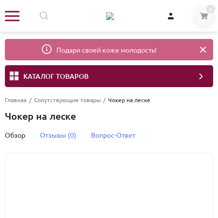
0
Подари своей коже молодость!
КАТАЛОГ ТОВАРОВ
Главная
/
Сопутствующие товары
/
Чокер на леске
Чокер на леске
Обзор
Отзывы (0)
Вопрос-Ответ