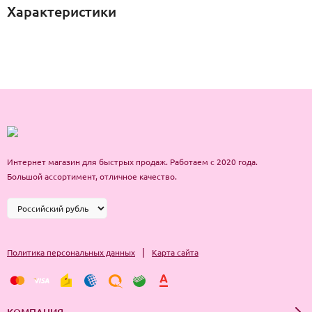
Характеристики
Интернет магазин для быстрых продаж. Работаем с 2020 года.
Большой ассортимент, отличное качество.
|
Политика персональных данных
Карта сайта