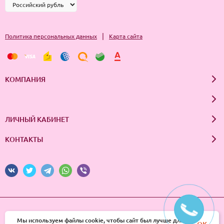
|
Политика персональных данных
Карта сайта
КОМПАНИЯ
ЛИЧНЫЙ КАБИНЕТ
КОНТАКТЫ
© 2026 InSale. Все права защищены
Мы используем файлы cookie, чтобы сайт был лучше для