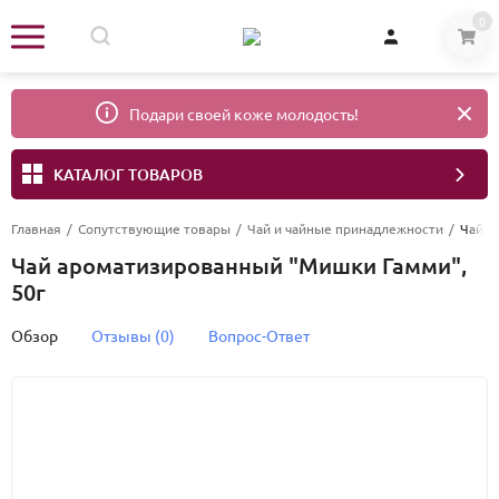
0
Подари своей коже молодость!
КАТАЛОГ ТОВАРОВ
Главная
/
Сопутствующие товары
/
Чай и чайные принадлежности
/
Чай а
Чай ароматизированный "Мишки Гамми",
50г
Обзор
Отзывы (0)
Вопрос-Ответ