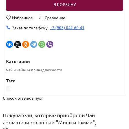
В КОРЗИНУ
Избранное
Сравнение
+7 (908) 042-60-41
Заказ по телефону:
Категории
Чай и чайные принадлежности
Тэги
Список отзывов пуст
Покупатели, которые приобрели Чай
ароматизированный "Мишки Гамми",