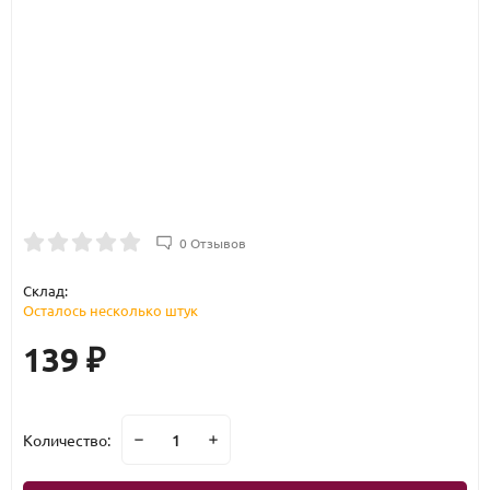
0 Отзывов
Склад:
Осталось несколько штук
139
₽
Количество: