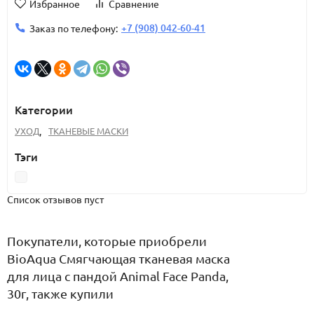
Избранное
Сравнение
+7 (908) 042-60-41
Заказ по телефону:
Категории
УХОД
,
ТКАНЕВЫЕ МАСКИ
Тэги
Список отзывов пуст
Покупатели, которые приобрели
BioAqua Смягчающая тканевая маска
для лица с пандой Animal Face Panda,
30г, также купили