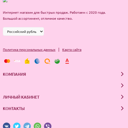
Интернет магазин для быстрых продаж. Работаем с 2020 года.
Большой ассортимент, отличное качество.
|
Политика персональных данных
Карта сайта
КОМПАНИЯ
ЛИЧНЫЙ КАБИНЕТ
КОНТАКТЫ