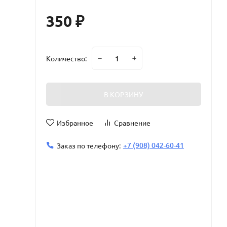
350
₽
Количество:
В КОРЗИНУ
Избранное
Сравнение
+7 (908) 042-60-41
Заказ по телефону: