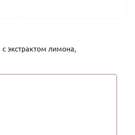
 с экстрактом лимона,