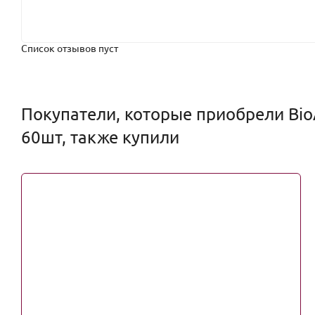
Список отзывов пуст
Покупатели, которые приобрели Bio
60шт, также купили