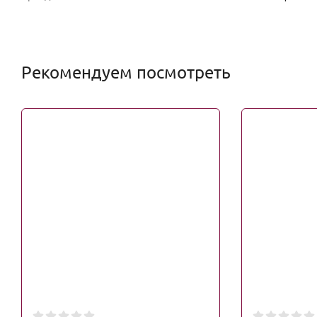
Рекомендуем посмотреть