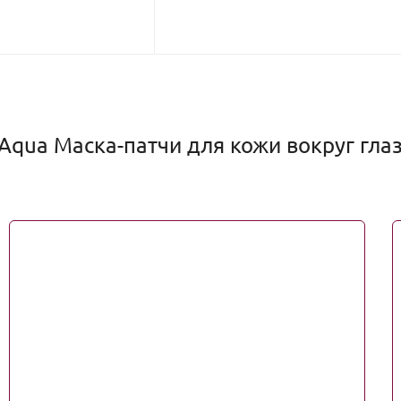
Aqua Маска-патчи для кожи вокруг глаз