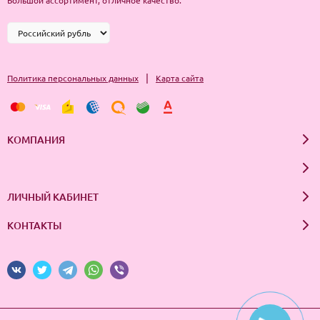
Большой ассортимент, отличное качество.
|
Политика персональных данных
Карта сайта
КОМПАНИЯ
ЛИЧНЫЙ КАБИНЕТ
КОНТАКТЫ