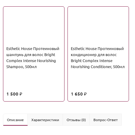
Esthetic House Протеиновый
Esthetic House Протеиновый
шампунь для волос Bright
кондиционер для волос
Complex Intense Nourishing
Bright Complex Intense
Shampoo, 500мл
Nourishing Conditioner, 500мл
1 500
1 650
₽
₽
Описание
Характеристики
Отзывы (0)
Вопрос-Ответ