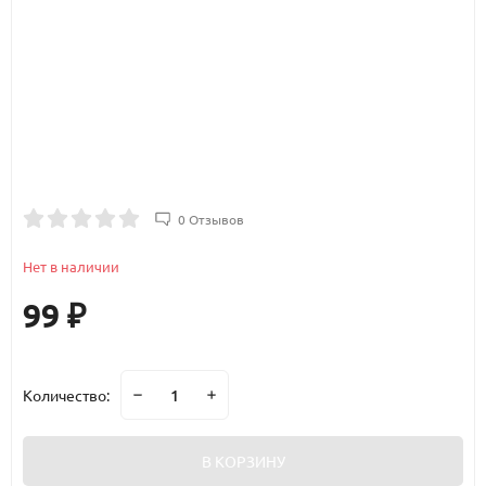
0 Отзывов
Нет в наличии
99
₽
Количество:
В КОРЗИНУ