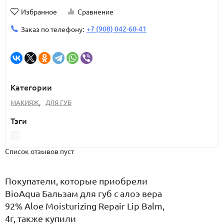
Избранное
Сравнение
+7 (908) 042-60-41
Заказ по телефону:
Категории
МАКИЯЖ
,
ДЛЯ ГУБ
Тэги
Список отзывов пуст
Покупатели, которые приобрели
BioAqua Бальзам для губ с алоэ вера
92% Aloe Moisturizing Repair Lip Balm,
4г, также купили