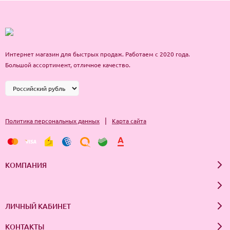
Интернет магазин для быстрых продаж. Работаем с 2020 года.
Большой ассортимент, отличное качество.
|
Политика персональных данных
Карта сайта
КОМПАНИЯ
ЛИЧНЫЙ КАБИНЕТ
КОНТАКТЫ