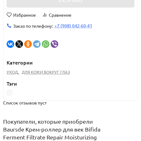
В КОРЗИНУ
Избранное
Сравнение
+7 (908) 042-60-41
Заказ по телефону:
Категории
УХОД
,
ДЛЯ КОЖИ ВОКРУГ ГЛАЗ
Тэги
Список отзывов пуст
Покупатели, которые приобрели
Baursde Крем-роллер для век Bifida
Ferment Filtrate Repair Moisturizing