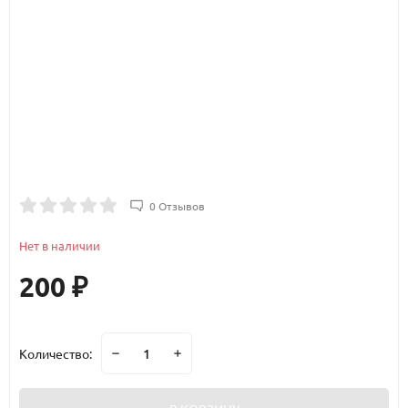
0 Отзывов
Нет в наличии
200
₽
Количество: