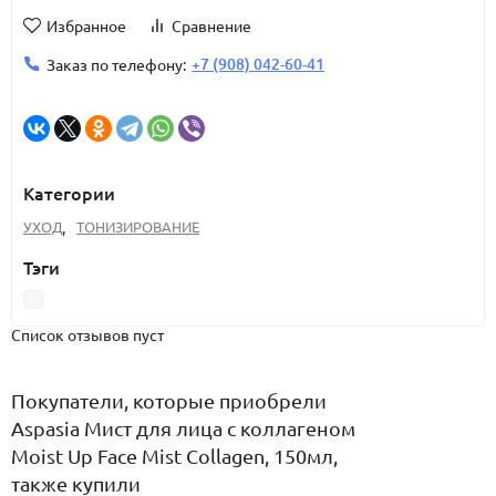
Избранное
Сравнение
+7 (908) 042-60-41
Заказ по телефону:
Категории
УХОД
,
ТОНИЗИРОВАНИЕ
Тэги
Список отзывов пуст
Покупатели, которые приобрели
Aspasia Мист для лица с коллагеном
Moist Up Face Mist Collagen, 150мл,
также купили