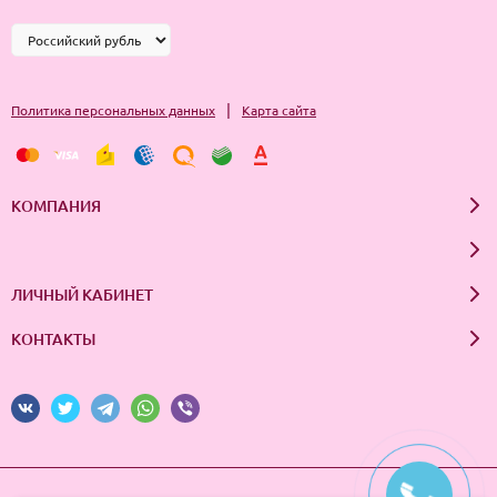
|
Политика персональных данных
Карта сайта
КОМПАНИЯ
ЛИЧНЫЙ КАБИНЕТ
КОНТАКТЫ