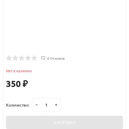
0 Отзывов
Нет в наличии
350
₽
Количество:
В КОРЗИНУ