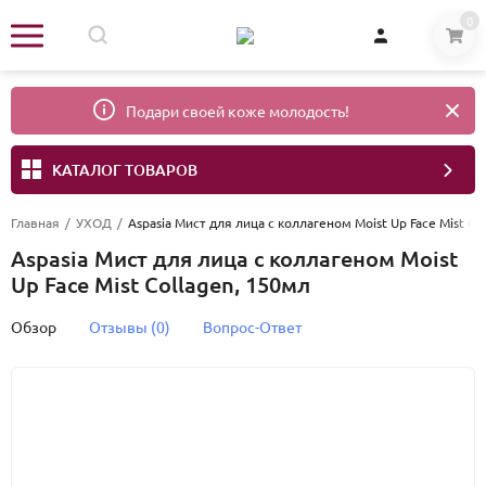
0
Подари своей коже молодость!
КАТАЛОГ ТОВАРОВ
Главная
/
УХОД
/
Aspasia Мист для лица с коллагеном Moist Up Face Mist Co
Aspasia Мист для лица с коллагеном Moist
Up Face Mist Collagen, 150мл
Обзор
Отзывы (0)
Вопрос-Ответ