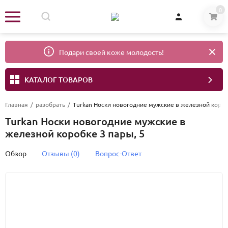
0
Подари своей коже молодость!
КАТАЛОГ ТОВАРОВ
Главная
/
разобрать
/
Turkan Носки новогодние мужские в железной короб
Turkan Носки новогодние мужские в
железной коробке 3 пары, 5
Обзор
Отзывы (0)
Вопрос-Ответ