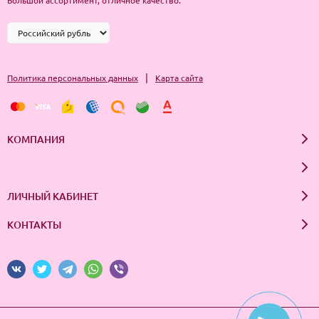
Большой ассортимент, отличное качество.
|
Политика персональных данных
Карта сайта
КОМПАНИЯ
ЛИЧНЫЙ КАБИНЕТ
КОНТАКТЫ