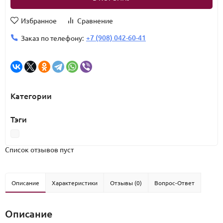
Избранное
Сравнение
+7 (908) 042-60-41
Заказ по телефону:
Категории
Тэги
Список отзывов пуст
Описание
Характеристики
Отзывы (0)
Вопрос-Ответ
Описание