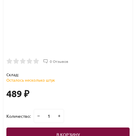
0 Отзывов
Склад:
Осталось несколько штук
489
₽
Количество:
В КОРЗИНУ