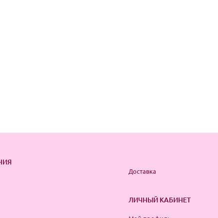
НИЯ
Доставка
ЛИЧНЫЙ КАБИНЕТ