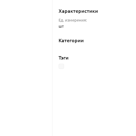
Характеристики
Ед. измерения:
шт
Категории
Тэги