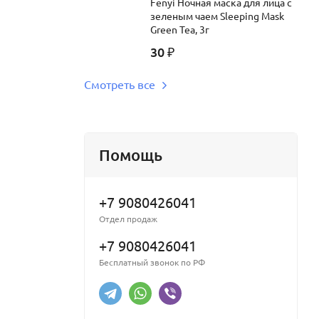
Fenyi Ночная маска для лица с
зеленым чаем Sleeping Mask
Green Tea, 3г
30
₽
Смотреть все
Помощь
+7 9080426041
Отдел продаж
+7 9080426041
Бесплатный звонок по РФ