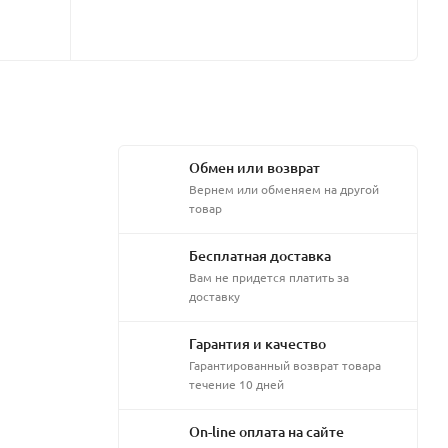
Обмен или возврат
Вернем или обменяем на другой
товар
Бесплатная доставка
Вам не придется платить за
доставку
Гарантия и качество
Гарантированный возврат товара
течение 10 дней
On-line оплата на сайте