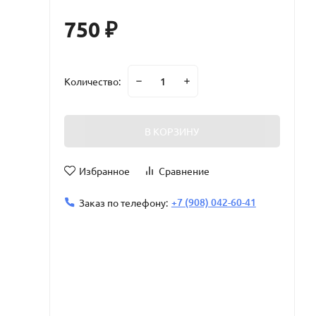
750
₽
Количество:
В КОРЗИНУ
Избранное
Сравнение
+7 (908) 042-60-41
Заказ по телефону: