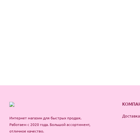
КОМПА
Доставка
Интернет магазин для быстрых продаж.
Работаем с 2020 года. Большой ассортимент,
отличное качество.