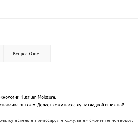
Вопрос-Ответ
хнологии Nutrium Moisture.
спокаивают кожу. Делает кожу после душа гладкой и нежной.
алку, вспеньте, помассируйте кожу, затем смойте теплой водой.