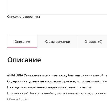
Список отзывов пуст
Описание
Характеристики
Отзывы (0)
Описание
#NATURIA
Увлажняет и смягчает кожу благодаря уникальной те
Содержит натуральные экстракты фруктов, которые питают и у
Не содержит парабенов, спирта, минерального масла.
Применение: Нанесите необходимое количество средства на моч
Объем 100 мл