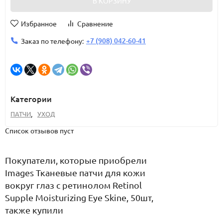
В КОРЗИНУ
Избранное
Сравнение
+7 (908) 042-60-41
Заказ по телефону:
Категории
ПАТЧИ
,
УХОД
Список отзывов пуст
Покупатели, которые приобрели
Images Тканевые патчи для кожи
вокруг глаз с ретинолом Retinol
Supple Moisturizing Eye Skine, 50шт,
также купили