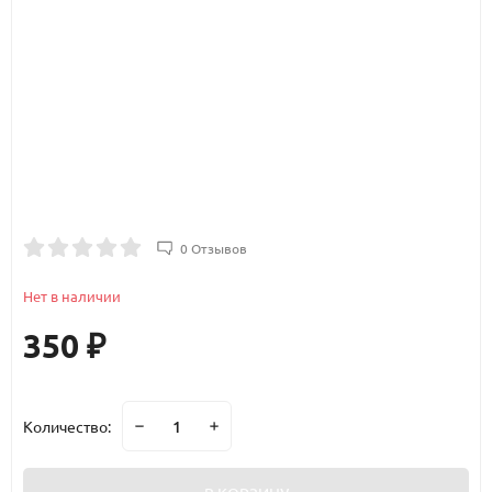
0 Отзывов
Нет в наличии
350
₽
Количество: